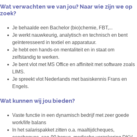
Wat verwachten we van jou? Naar wie zijn we op
zoek?
Je behaalde een Bachelor (bio)chemie, FBT,...
Je werkt nauwkeurig, analytisch en technisch en bent
geïnteresseerd in textiel en apparatuur.
Je hebt een hands-on mentaliteit en in staat om
zelfstandig te werken.
Je bent vlot met MS Office en affiniteit met software zoals
LIMS.
Je spreekt vlot Nederlands met basiskennis Frans en
Engels.
Wat kunnen wij jou bieden?
Vaste functie in een dynamisch bedrijf met zeer goede
work/life balans
In het salarispakket zitten o.a. maaltijdcheques,