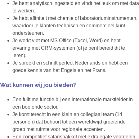
Je bent analytisch ingesteld en vindt het leuk om met data
te werken.
Je hebt affiniteit met chemie of laboratoriuminstrumenten,
waardoor je klanten technisch en commercieel kunt
ondersteunen.
Je werkt vlot met MS Office (Excel, Word) en hebt
ervaring met CRM-systemen (of je bent bereid dit te
leren).
Je spreekt en schrijft perfect Nederlands en hebt een
goede kennis van het Engels en het Frans.
Wat kunnen wij jou bieden?
Een fulltime functie bij een internationale marktleider in
een boeiende sector.
Je komt terecht in een klein en collegiaal team (14
personen) dat behoort tot een wereldwijd groeiende
groep met ruimte voor regionale accenten.
Een competitief salarispakket met extralegale voordelen.