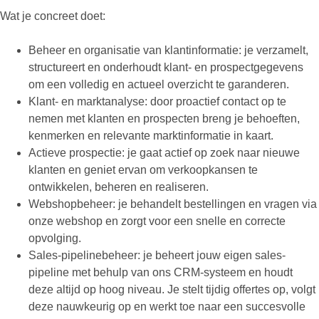
Wat je concreet doet:
Beheer en organisatie van klantinformatie: je verzamelt,
structureert en onderhoudt klant- en prospectgegevens
om een volledig en actueel overzicht te garanderen.
Klant- en marktanalyse: door proactief contact op te
nemen met klanten en prospecten breng je behoeften,
kenmerken en relevante marktinformatie in kaart.
Actieve prospectie: je gaat actief op zoek naar nieuwe
klanten en geniet ervan om verkoopkansen te
ontwikkelen, beheren en realiseren.
Webshopbeheer: je behandelt bestellingen en vragen via
onze webshop en zorgt voor een snelle en correcte
opvolging.
Sales-pipelinebeheer: je beheert jouw eigen sales-
pipeline met behulp van ons CRM-systeem en houdt
deze altijd op hoog niveau. Je stelt tijdig offertes op, volgt
deze nauwkeurig op en werkt toe naar een succesvolle