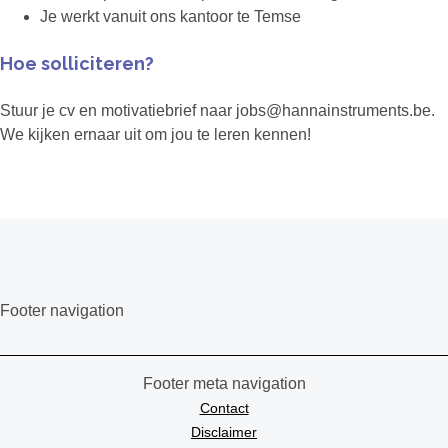
Je werkt vanuit ons kantoor te Temse
Hoe solliciteren?
Stuur je cv en motivatiebrief naar jobs@hannainstruments.be.
We kijken ernaar uit om jou te leren kennen!
Footer navigation
Footer meta navigation
Contact
Disclaimer