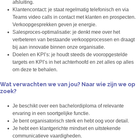
afsluiting.
Klantencontact: je staat regelmatig telefonisch en via
Teams video calls in contact met klanten en prospecten.
Verkoopgesprekken geven je energie.
Salesproces-optimalisatie: je denkt mee over het
verbeteren van bestaande verkoopprocessen en draagt
bij aan innovatie binnen onze organisatie.
Doelen en KPI’s: je houdt steeds de vooropgestelde
targets en KPI’s in het achterhoofd en zet alles op alles
om deze te behalen.
Wat verwachten we van jou? Naar wie zijn we op
zoek?
Je beschikt over een bachelordiploma of relevante
ervaring in een soortgelijke functie.
Je bent organisatorisch sterk en hebt oog voor detail.
Je hebt een klantgerichte mindset en uitstekende
communicatieve vaardigheden.