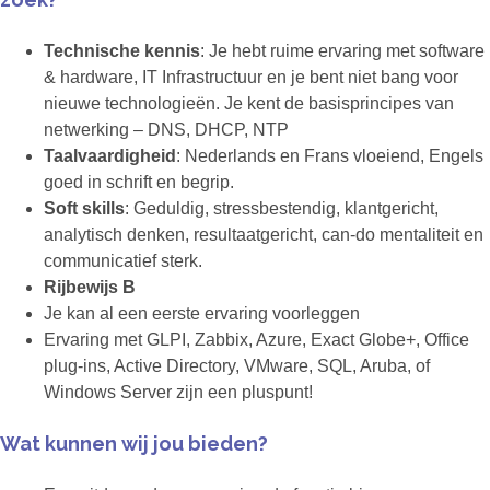
Technische kennis
: Je hebt ruime ervaring met software
& hardware, IT Infrastructuur en je bent niet bang voor
nieuwe technologieën. Je kent de basisprincipes van
netwerking – DNS, DHCP, NTP
Taalvaardigheid
: Nederlands en Frans vloeiend, Engels
goed in schrift en begrip.
Soft skills
: Geduldig, stressbestendig, klantgericht,
analytisch denken, resultaatgericht, can-do mentaliteit en
communicatief sterk.
Rijbewijs B
Je kan al een eerste ervaring voorleggen
Ervaring met GLPI, Zabbix, Azure, Exact Globe+, Office
plug-ins, Active Directory, VMware, SQL, Aruba, of
Windows Server zijn een pluspunt!
Wat kunnen wij jou bieden?