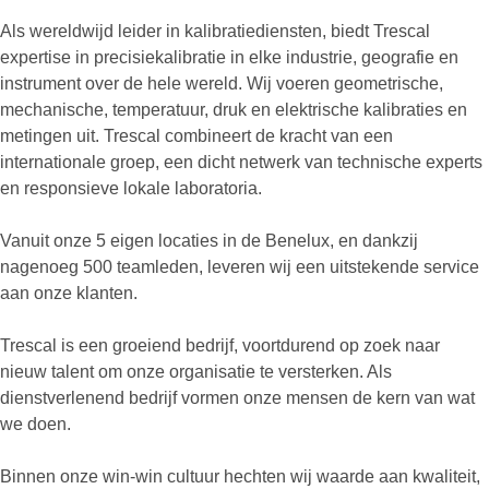
Als wereldwijd leider in kalibratiediensten, biedt Trescal
expertise in precisiekalibratie in elke industrie, geografie en
instrument over de hele wereld. Wij voeren geometrische,
mechanische, temperatuur, druk en elektrische kalibraties en
metingen uit. Trescal combineert de kracht van een
internationale groep, een dicht netwerk van technische experts
en responsieve lokale laboratoria.
Vanuit onze 5 eigen locaties in de Benelux, en dankzij
nagenoeg 500 teamleden, leveren wij een uitstekende service
aan onze klanten.
Trescal is een groeiend bedrijf, voortdurend op zoek naar
nieuw talent om onze organisatie te versterken. Als
dienstverlenend bedrijf vormen onze mensen de kern van wat
we doen.
Binnen onze win-win cultuur hechten wij waarde aan kwaliteit,