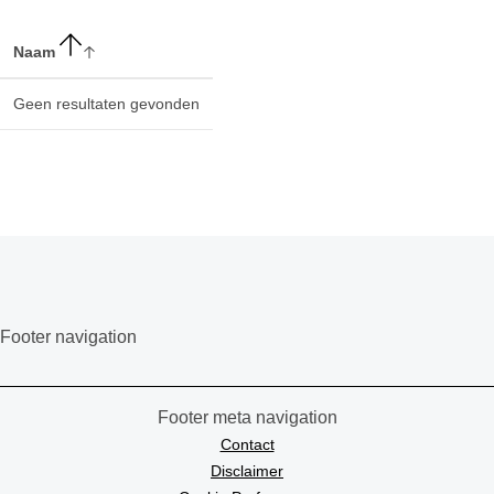
Naam
Geen resultaten gevonden
Footer navigation
Footer meta navigation
Contact
Disclaimer