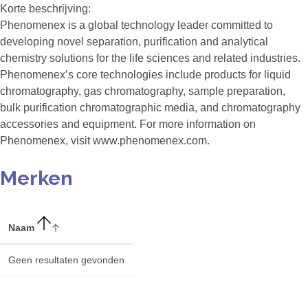
Korte beschrijving:
Phenomenex is a global technology leader committed to
developing novel separation, purification and analytical
chemistry solutions for the life sciences and related industries.
Phenomenex’s core technologies include products for liquid
chromatography, gas chromatography, sample preparation,
bulk purification chromatographic media, and chromatography
accessories and equipment. For more information on
Phenomenex, visit www.phenomenex.com.
Merken
Naam
Geen resultaten gevonden