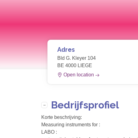
Adres
Bld G. Kleyer 104
BE 4000 LIEGE
Open location
Bedrijfsprofiel
Korte beschrijving:
Measuring instruments for :
LABO :