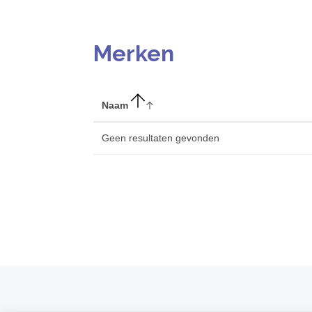
Merken
Naam
Geen resultaten gevonden