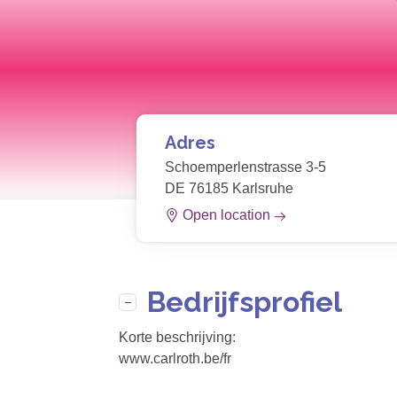
Adres
Schoemperlenstrasse 3-5
DE 76185 Karlsruhe
Open location
Bedrijfsprofiel
Korte beschrijving:
www.carlroth.be/fr