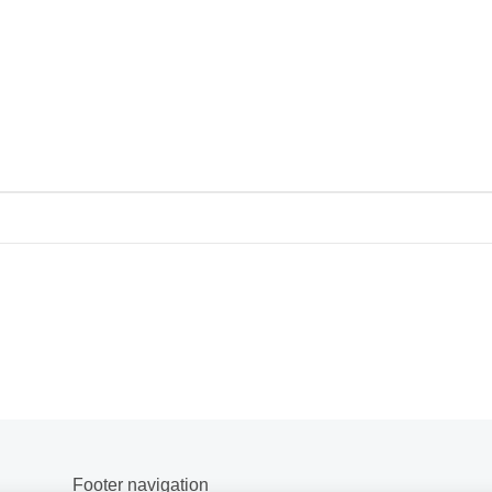
Footer navigation