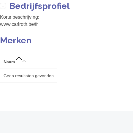
Bedrijfsprofiel
Korte beschrijving:
www.carlroth.be/fr
Merken
Naam
Geen resultaten gevonden