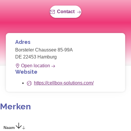
Contact
Adres
Borsteler Chaussee 85-99A
DE 22453 Hamburg
Open location
Website
https://cellbox-solutions.com/
Merken
Naam