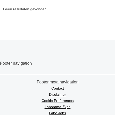
Geen resultaten gevonden
Footer navigation
Footer meta navigation
Contact
Disclaimer
Cookie Preferences
Laborama Expo
Labo Jobs