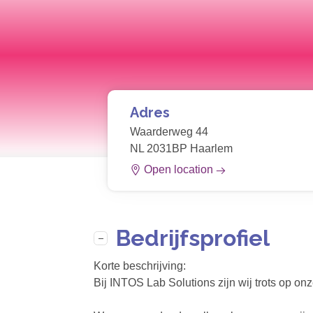
Adres
Waarderweg 44
NL 2031BP Haarlem
Open location
Bedrijfsprofiel
Korte beschrijving:
Bij INTOS Lab Solutions zijn wij trots op on