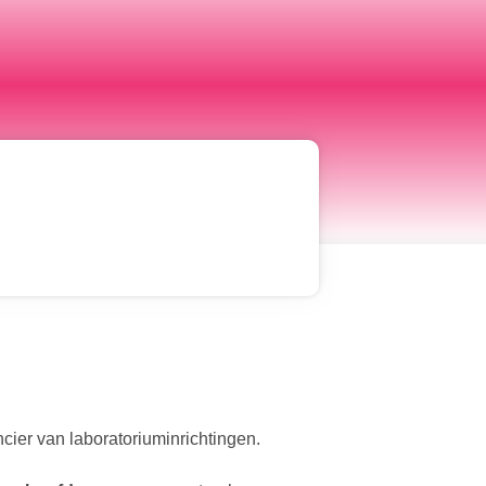
cier van laboratoriuminrichtingen.