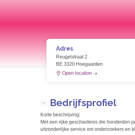
Adres
Reugelstraat 2
BE 3320 Hoegaarden
Open location
Bedrijfsprofiel
Korte beschrijving:
Met een rijke geschiedenis die honderden jar
uitzonderlijke service om onderzoekers en bi