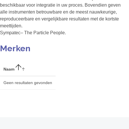
beschikbaar voor integratie in uw proces. Bovendien geven
alle instrumenten betrouwbare en de meest nauwkeurige,
reproduceerbare en vergelijkbare resultaten met de kortste
meettijden.
Sympatec– The Particle People.
Merken
Naam
Geen resultaten gevonden