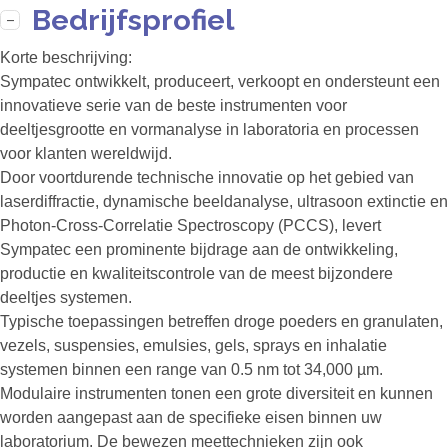
Bedrijfsprofiel
Korte beschrijving:
Sympatec ontwikkelt, produceert, verkoopt en ondersteunt een
innovatieve serie van de beste instrumenten voor
deeltjesgrootte en vormanalyse in laboratoria en processen
voor klanten wereldwijd.
Door voortdurende technische innovatie op het gebied van
laserdiffractie, dynamische beeldanalyse, ultrasoon extinctie en
Photon-Cross-Correlatie Spectroscopy (PCCS), levert
Sympatec een prominente bijdrage aan de ontwikkeling,
productie en kwaliteitscontrole van de meest bijzondere
deeltjes systemen.
Typische toepassingen betreffen droge poeders en granulaten,
vezels, suspensies, emulsies, gels, sprays en inhalatie
systemen binnen een range van 0.5 nm tot 34,000 µm.
Modulaire instrumenten tonen een grote diversiteit en kunnen
worden aangepast aan de specifieke eisen binnen uw
laboratorium. De bewezen meettechnieken zijn ook