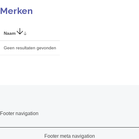
Merken
Naam
Geen resultaten gevonden
Footer navigation
Footer meta navigation