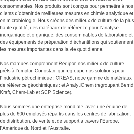
consommables. Nos produits sont conçus pour permettre à nos
clients d’obtenir de meilleures mesures en chimie analytique et
en microbiologie. Nous créons des milieux de culture de la plus
haute qualité, des matériaux de référence pour l’analyse
inorganique et organique, des consommables de laboratoire et
des équipements de préparation d’échantillons qui soutiennent
les mesures importantes dans la vie quotidienne.
Nos marques comprennent Redipor, nos milieux de culture
prêts à l’emploi, Conostan, qui regroupe nos solutions pour
l’industrie pétrochimique ; OREAS, notre gamme de matériaux
de référence géochimiques ; et AnalytiChem (regroupant Bernd
Kraft, Chem-Lab et SCP Science).
Nous sommes une entreprise mondiale, avec une équipe de
plus de 600 employés répartis dans les centres de fabrication,
de distribution, de vente et de support à travers l’Europe,
l’Amérique du Nord et l’Australie.