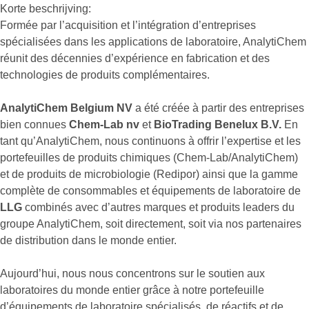
Korte beschrijving:
Formée par l’acquisition et l’intégration d’entreprises
spécialisées dans les applications de laboratoire, AnalytiChem
réunit des décennies d’expérience en fabrication et des
technologies de produits complémentaires.
AnalytiChem Belgium NV
a été créée à partir des entreprises
bien connues
Chem-Lab nv
et
BioTrading Benelux B.V.
En
tant qu’AnalytiChem, nous continuons à offrir l’expertise et les
portefeuilles de produits chimiques (Chem-Lab/AnalytiChem)
et de produits de microbiologie (Redipor) ainsi que la gamme
complète de consommables et équipements de laboratoire de
LLG
combinés avec d’autres marques et produits leaders du
groupe AnalytiChem, soit directement, soit via nos partenaires
de distribution dans le monde entier.
Aujourd’hui, nous nous concentrons sur le soutien aux
laboratoires du monde entier grâce à notre portefeuille
d’équipements de laboratoire spécialisés, de réactifs et de