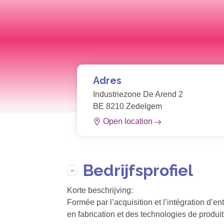
Adres
Industriezone De Arend 2
BE 8210 Zedelgem
Open location
Bedrijfsprofiel
Korte beschrijving:
Formée par l’acquisition et l’intégration d’
en fabrication et des technologies de produ