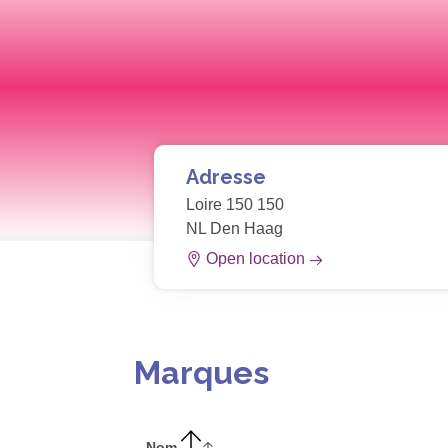
Adresse
Loire 150 150
NL Den Haag
Open location
Marques
Nom