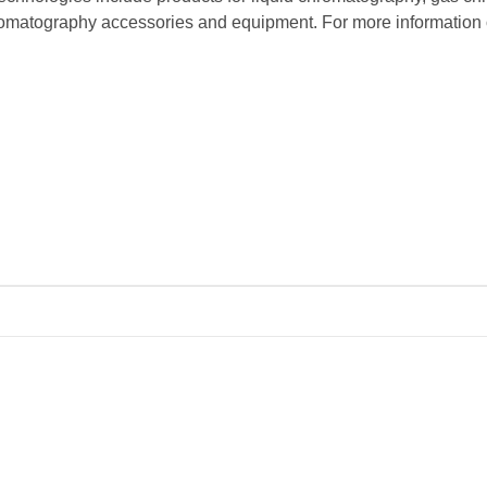
romatography accessories and equipment. For more information