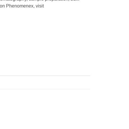
 on Phenomenex, visit