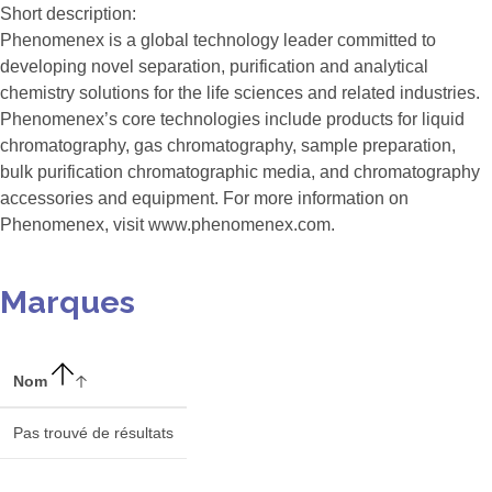
Short description:
Phenomenex is a global technology leader committed to
developing novel separation, purification and analytical
chemistry solutions for the life sciences and related industries.
Phenomenex’s core technologies include products for liquid
chromatography, gas chromatography, sample preparation,
bulk purification chromatographic media, and chromatography
accessories and equipment. For more information on
Phenomenex, visit www.phenomenex.com.
Marques
Nom
Pas trouvé de résultats