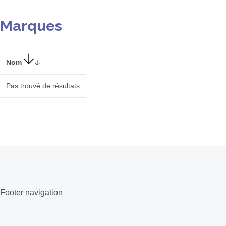
Marques
Nom
Pas trouvé de résultats
Footer navigation