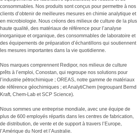
consommables. Nos produits sont conçus pour permettre à nos
clients d’obtenir de meilleures mesures en chimie analytique et
en microbiologie. Nous créons des milieux de culture de la plus
haute qualité, des matériaux de référence pour l’analyse
inorganique et organique, des consommables de laboratoire et
des équipements de préparation d’échantillons qui soutiennent
les mesures importantes dans la vie quotidienne.
Nos marques comprennent Redipor, nos milieux de culture
prêts à l’emploi, Conostan, qui regroupe nos solutions pour
l’industrie pétrochimique ; OREAS, notre gamme de matériaux
de référence géochimiques ; et AnalytiChem (regroupant Bernd
Kraft, Chem-Lab et SCP Science).
Nous sommes une entreprise mondiale, avec une équipe de
plus de 600 employés répartis dans les centres de fabrication,
de distribution, de vente et de support à travers l’Europe,
l’Amérique du Nord et l’Australie.