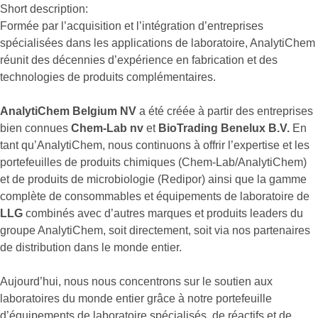
Short description:
Formée par l’acquisition et l’intégration d’entreprises
spécialisées dans les applications de laboratoire, AnalytiChem
réunit des décennies d’expérience en fabrication et des
technologies de produits complémentaires.
AnalytiChem Belgium NV
a été créée à partir des entreprises
bien connues
Chem-Lab nv
et
BioTrading Benelux B.V.
En
tant qu’AnalytiChem, nous continuons à offrir l’expertise et les
portefeuilles de produits chimiques (Chem-Lab/AnalytiChem)
et de produits de microbiologie (Redipor) ainsi que la gamme
complète de consommables et équipements de laboratoire de
LLG
combinés avec d’autres marques et produits leaders du
groupe AnalytiChem, soit directement, soit via nos partenaires
de distribution dans le monde entier.
Aujourd’hui, nous nous concentrons sur le soutien aux
laboratoires du monde entier grâce à notre portefeuille
d’équipements de laboratoire spécialisés, de réactifs et de