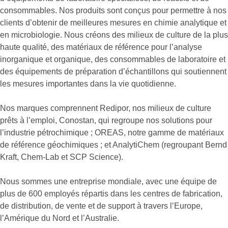
consommables. Nos produits sont conçus pour permettre à nos
clients d’obtenir de meilleures mesures en chimie analytique et
en microbiologie. Nous créons des milieux de culture de la plus
haute qualité, des matériaux de référence pour l’analyse
inorganique et organique, des consommables de laboratoire et
des équipements de préparation d’échantillons qui soutiennent
les mesures importantes dans la vie quotidienne.
Nos marques comprennent Redipor, nos milieux de culture
prêts à l’emploi, Conostan, qui regroupe nos solutions pour
l’industrie pétrochimique ; OREAS, notre gamme de matériaux
de référence géochimiques ; et AnalytiChem (regroupant Bernd
Kraft, Chem-Lab et SCP Science).
Nous sommes une entreprise mondiale, avec une équipe de
plus de 600 employés répartis dans les centres de fabrication,
de distribution, de vente et de support à travers l’Europe,
l’Amérique du Nord et l’Australie.