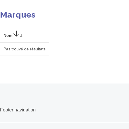
Marques
Nom
Pas trouvé de résultats
Footer navigation