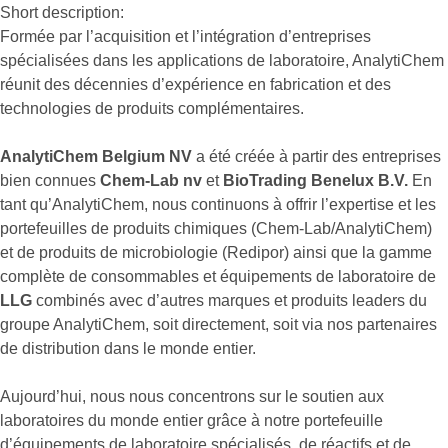
Short description:
Formée par l’acquisition et l’intégration d’entreprises
spécialisées dans les applications de laboratoire, AnalytiChem
réunit des décennies d’expérience en fabrication et des
technologies de produits complémentaires.
AnalytiChem Belgium NV
a été créée à partir des entreprises
bien connues
Chem-Lab nv
et
BioTrading Benelux B.V.
En
tant qu’AnalytiChem, nous continuons à offrir l’expertise et les
portefeuilles de produits chimiques (Chem-Lab/AnalytiChem)
et de produits de microbiologie (Redipor) ainsi que la gamme
complète de consommables et équipements de laboratoire de
LLG
combinés avec d’autres marques et produits leaders du
groupe AnalytiChem, soit directement, soit via nos partenaires
de distribution dans le monde entier.
Aujourd’hui, nous nous concentrons sur le soutien aux
laboratoires du monde entier grâce à notre portefeuille
d’équipements de laboratoire spécialisés, de réactifs et de