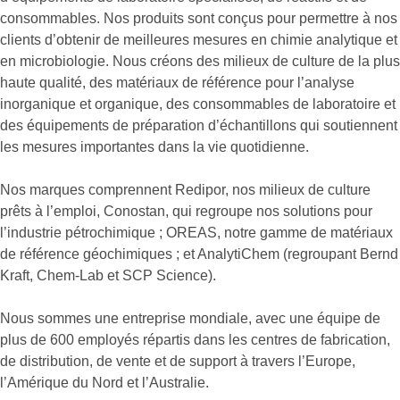
consommables. Nos produits sont conçus pour permettre à nos
clients d’obtenir de meilleures mesures en chimie analytique et
en microbiologie. Nous créons des milieux de culture de la plus
haute qualité, des matériaux de référence pour l’analyse
inorganique et organique, des consommables de laboratoire et
des équipements de préparation d’échantillons qui soutiennent
les mesures importantes dans la vie quotidienne.
Nos marques comprennent Redipor, nos milieux de culture
prêts à l’emploi, Conostan, qui regroupe nos solutions pour
l’industrie pétrochimique ; OREAS, notre gamme de matériaux
de référence géochimiques ; et AnalytiChem (regroupant Bernd
Kraft, Chem-Lab et SCP Science).
Nous sommes une entreprise mondiale, avec une équipe de
plus de 600 employés répartis dans les centres de fabrication,
de distribution, de vente et de support à travers l’Europe,
l’Amérique du Nord et l’Australie.