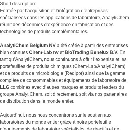
Short description:
Formée par l’acquisition et l’intégration d’entreprises
spécialisées dans les applications de laboratoire, AnalytiChem
réunit des décennies d’expérience en fabrication et des
technologies de produits complémentaires.
AnalytiChem Belgium NV
a été créée à partir des entreprises
bien connues
Chem-Lab nv
et
BioTrading Benelux B.V.
En
tant qu’AnalytiChem, nous continuons à offrir l’expertise et les
portefeuilles de produits chimiques (Chem-Lab/AnalytiChem)
et de produits de microbiologie (Redipor) ainsi que la gamme
complète de consommables et équipements de laboratoire de
LLG
combinés avec d’autres marques et produits leaders du
groupe AnalytiChem, soit directement, soit via nos partenaires
de distribution dans le monde entier.
Aujourd’hui, nous nous concentrons sur le soutien aux
laboratoires du monde entier grâce à notre portefeuille
d’équipements de laboratoire spécialisés, de réactifs et de