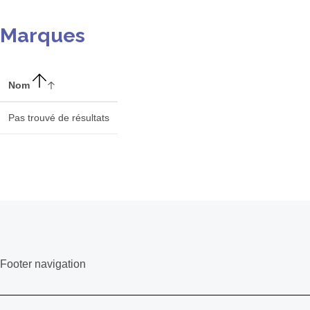
Marques
Nom
Pas trouvé de résultats
Footer navigation