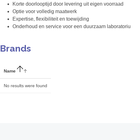
Korte doorlooptijd door levering uit eigen voorraad
Optie voor volledig maatwerk
Expertise, flexibiliteit en toewijding
Onderhoud en service voor een duurzaam laboratoriu
Brands
Name
No results were found