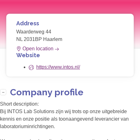
Address
Waarderweg 44
NL 2031BP Haarlem
Open location
Website
https://www.intos.nl/
Company profile
Short description:
Bij INTOS Lab Solutions zijn wij trots op onze uitgebreide
kennis en onze positie als toonaangevend leverancier van
laboratoriuminrichtingen.