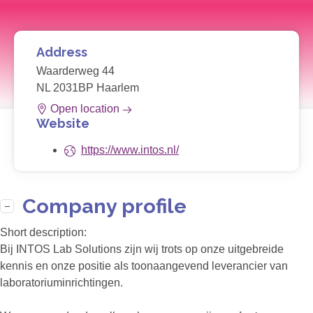
Address
Waarderweg 44
NL 2031BP Haarlem
Open location
Website
https://www.intos.nl/
Company profile
Short description:
Bij INTOS Lab Solutions zijn wij trots op onze uitgebreide
kennis en onze positie als toonaangevend leverancier van
laboratoriuminrichtingen.