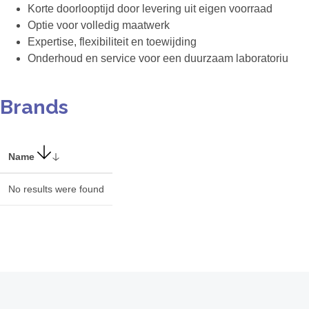
Korte doorlooptijd door levering uit eigen voorraad
Optie voor volledig maatwerk
Expertise, flexibiliteit en toewijding
Onderhoud en service voor een duurzaam laboratoriu
Brands
Name
No results were found