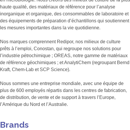
haute qualité, des matériaux de référence pour l’analyse
inorganique et organique, des consommables de laboratoire et
des équipements de préparation d’échantillons qui soutiennent
les mesures importantes dans la vie quotidienne.
Nos marques comprennent Redipor, nos milieux de culture
prêts à l’emploi, Conostan, qui regroupe nos solutions pour
l’industrie pétrochimique ; OREAS, notre gamme de matériaux
de référence géochimiques ; et AnalytiChem (regroupant Bernd
Kraft, Chem-Lab et SCP Science).
Nous sommes une entreprise mondiale, avec une équipe de
plus de 600 employés répartis dans les centres de fabrication,
de distribution, de vente et de support à travers l’Europe,
l’Amérique du Nord et l’Australie.
Brands