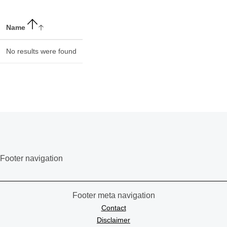
Name
No results were found
Footer navigation
Footer meta navigation
Contact
Disclaimer