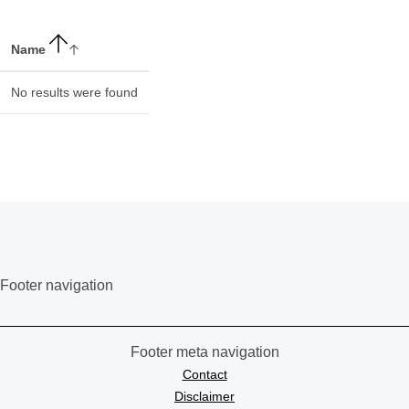
Name
No results were found
Footer navigation
Footer meta navigation
Contact
Disclaimer