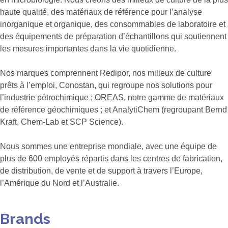
haute qualité, des matériaux de référence pour l’analyse
inorganique et organique, des consommables de laboratoire et
des équipements de préparation d’échantillons qui soutiennent
les mesures importantes dans la vie quotidienne.
Nos marques comprennent Redipor, nos milieux de culture
prêts à l’emploi, Conostan, qui regroupe nos solutions pour
l’industrie pétrochimique ; OREAS, notre gamme de matériaux
de référence géochimiques ; et AnalytiChem (regroupant Bernd
Kraft, Chem-Lab et SCP Science).
Nous sommes une entreprise mondiale, avec une équipe de
plus de 600 employés répartis dans les centres de fabrication,
de distribution, de vente et de support à travers l’Europe,
l’Amérique du Nord et l’Australie.
Brands